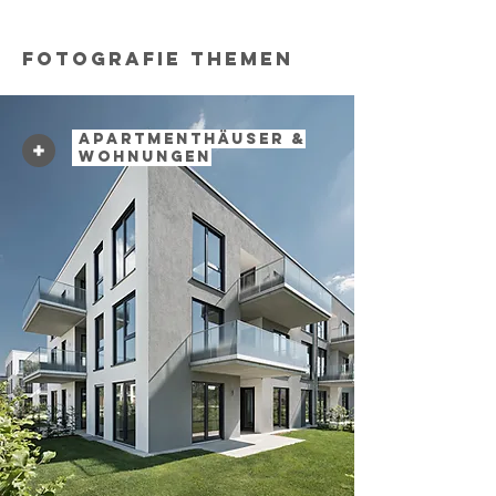
FOTOGRAFIE THEMEN
Apartmenthäuser &
Wohnungen