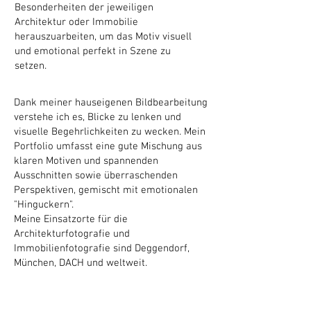
Besonderheiten der jeweiligen
Architektur oder Immobilie
herauszuarbeiten, um das Motiv visuell
und emotional perfekt in Szene zu
setzen.
Dank meiner hauseigenen Bildbearbeitung
verstehe ich es, Blicke zu lenken und
visuelle Begehrlichkeiten zu wecken. Mein
Portfolio umfasst eine gute Mischung aus
klaren Motiven und spannenden
Ausschnitten sowie überraschenden
Perspektiven, gemischt mit emotionalen
"Hinguckern".
Meine Einsatzorte für die
Architekturfotografie und
Immobilienfotografie sind Deggendorf,
München, DACH und weltweit.