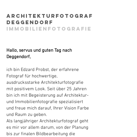
Architekturfotograf
Deggendorf
Immobilienfotografie
Hallo, servus und guten Tag nach
Deggendorf,
ich bin Edzard Probst, der erfahrene
Fotograf für hochwertige,
ausdrucksstarke Architekturfotografie
mit positivem Look. Seit über 25 Jahren
bin ich mit Begeisterung auf Architektur-
und Immobilienfotografie spezialisiert
und freue mich darauf, Ihrer Vision Farbe
und Raum zu geben.
Als langjähriger Architekturfotograf geht
es mir vor allem darum, von der Planung
bis zur finalen Bildbearbeitung die