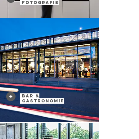
Fotografie
Bar &
Gastronomie