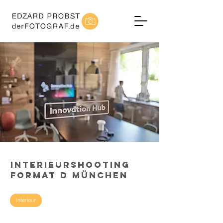
Interieurshooting
Format D München
Interieur