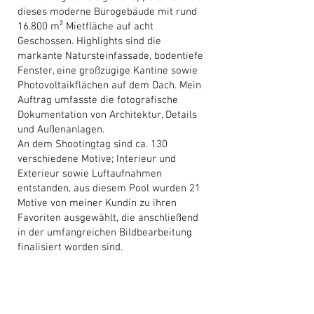
dieses moderne Bürogebäude mit rund
16.800 m² Mietfläche auf acht
Geschossen. Highlights sind die
markante Natursteinfassade, bodentiefe
Fenster, eine großzügige Kantine sowie
Photovoltaikflächen auf dem Dach. Mein
Auftrag umfasste die fotografische
Dokumentation von Architektur, Details
und Außenanlagen.
An dem Shootingtag sind ca. 130
verschiedene Motive; Interieur und
Exterieur sowie Luftaufnahmen
entstanden, aus diesem Pool wurden 21
Motive von meiner Kundin zu ihren
Favoriten ausgewählt, die anschließend
in der umfangreichen Bildbearbeitung
finalisiert worden sind.