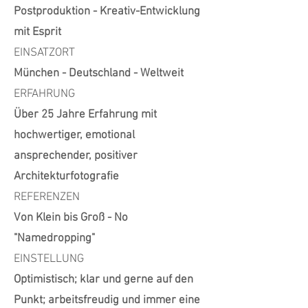
Postproduktion - Kreativ-Entwicklung
mit Esprit
EINSATZORT
München - Deutschland - Weltweit
ERFAHRUNG
Über 25 Jahre Erfahrung mit
hochwertiger, emotional
ansprechender, positiver
Architekturfotografie
REFERENZEN
Von Klein bis Groß - No
"Namedropping"
EINSTELLUNG
Optimistisch; klar und gerne auf den
Punkt; arbeitsfreudig und immer eine