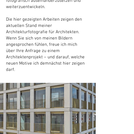
fotografisch auseinanderzusetzen und
weiterzuentwickeln.
Die hier gezeigten Arbeiten zeigen den
aktuellen Stand meiner
Architekturfotografie für Architekten.
Wenn Sie sich von meinen Bildern
angesprochen fühlen, freue ich mich
über Ihre Anfrage zu einem
Architektenprojekt – und darauf, welche
neuen Motive ich demnächst hier zeigen
darf.