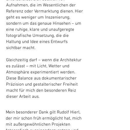
Aufnahmen, die im Wesentlichen der
Referenz oder Vermarktung dienen. Hier
geht es weniger um Inszenierung,
sondern um das genaue Hinsehen – um
eine ruhige, klare und unaufgeregte
fotografische Umsetzung, die die
Haltung und Idee eines Entwurfs
sichtbar macht.
Gleichzeitig darf – wenn die Architektur
es zulässt – mit Licht, Wetter und
Atmosphäre experimentiert werden.
Diese Balance aus dokumentarischer
Präzision und gestalterischer Freiheit
macht für mich den besonderen Reiz
dieser Arbeit aus.
Mein besonderer Dank gilt Rudolf Hierl,
der mir schon früh ermöglicht hat, mich
mit außergewöhnlichen Projekten